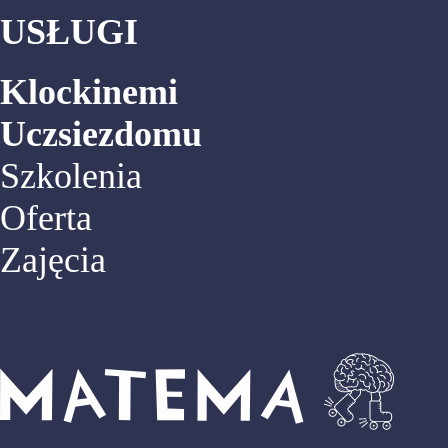
USŁUGI
Klockinemi
Uczsiezdomu
Szkolenia
Oferta
Zajęcia