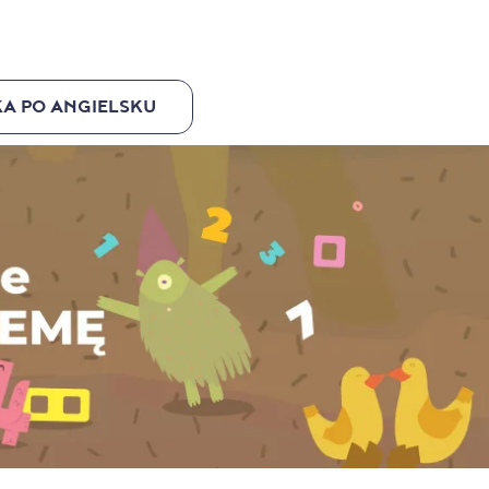
A PO ANGIELSKU