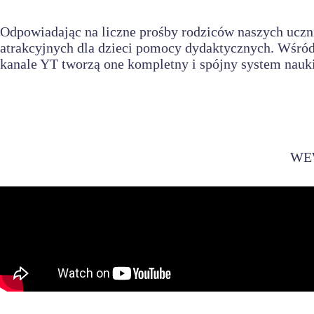
Odpowiadając na liczne prośby rodziców naszych ucz
atrakcyjnych dla dzieci pomocy dydaktycznych. Wśród 
kanale YT
tworzą one kompletny i spójny system nauki
WE