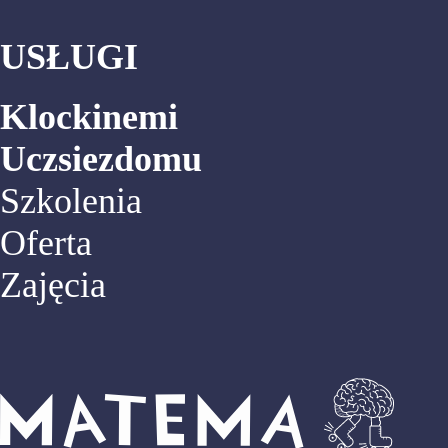
USŁUGI
Klockinemi
Uczsiezdomu
Szkolenia
Oferta
Zajęcia