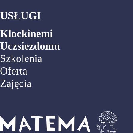
USŁUGI
Klockinemi
Uczsiezdomu
Szkolenia
Oferta
Zajęcia