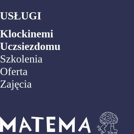
USŁUGI
Klockinemi
Uczsiezdomu
Szkolenia
Oferta
Zajęcia