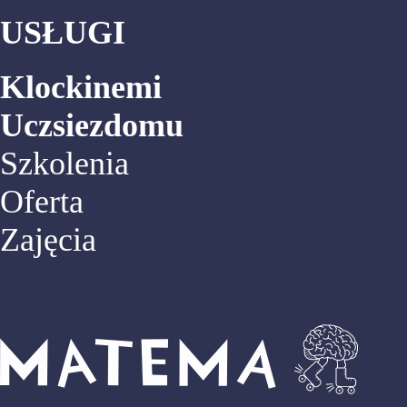
USŁUGI
Klockinemi
Uczsiezdomu
Szkolenia
Oferta
Zajęcia