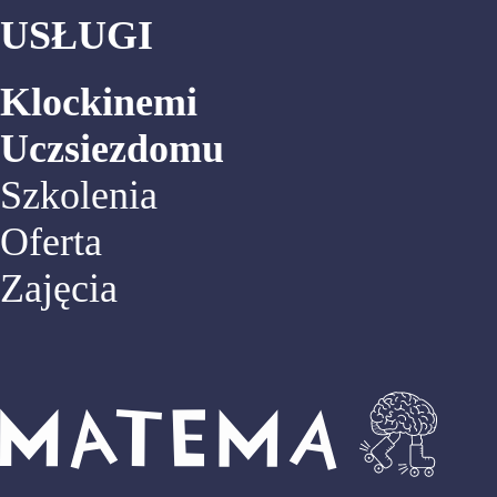
USŁUGI
Klockinemi
Uczsiezdomu
Szkolenia
Oferta
Zajęcia