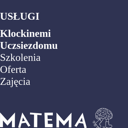
USŁUGI
Klockinemi
Uczsiezdomu
Szkolenia
Oferta
Zajęcia