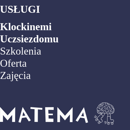
USŁUGI
Klockinemi
Uczsiezdomu
Szkolenia
Oferta
Zajęcia