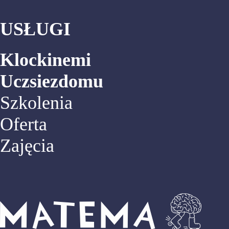
USŁUGI
Klockinemi
Uczsiezdomu
Szkolenia
Oferta
Zajęcia