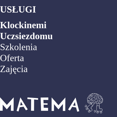
USŁUGI
Klockinemi
Uczsiezdomu
Szkolenia
Oferta
Zajęcia