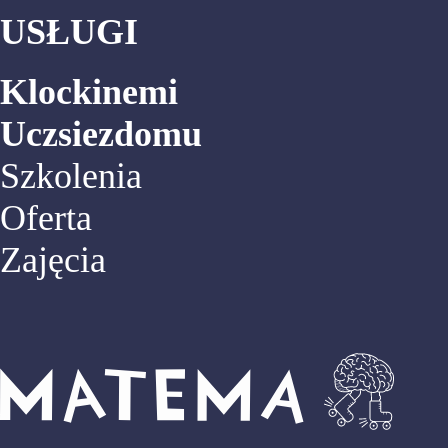
USŁUGI
Klockinemi
Uczsiezdomu
Szkolenia
Oferta
Zajęcia