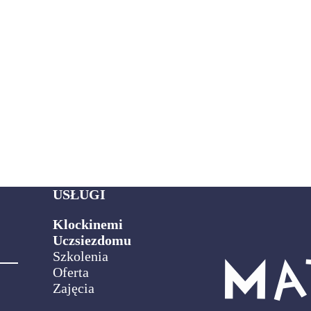
USŁUGI
Klockinemi
Uczsiezdomu
Szkolenia
Oferta
Zajęcia