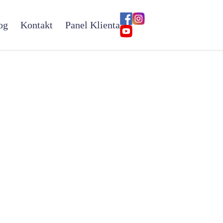
og
Kontakt
Panel Klienta