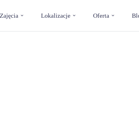
Zajęcia
Lokalizacje
Oferta
Bl