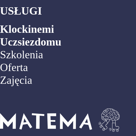
USŁUGI
Klockinemi
Uczsiezdomu
Szkolenia
Oferta
Zajęcia