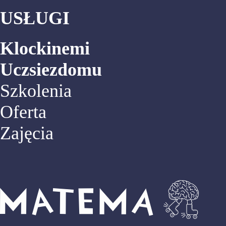
USŁUGI
Klockinemi
Uczsiezdomu
Szkolenia
Oferta
Zajęcia