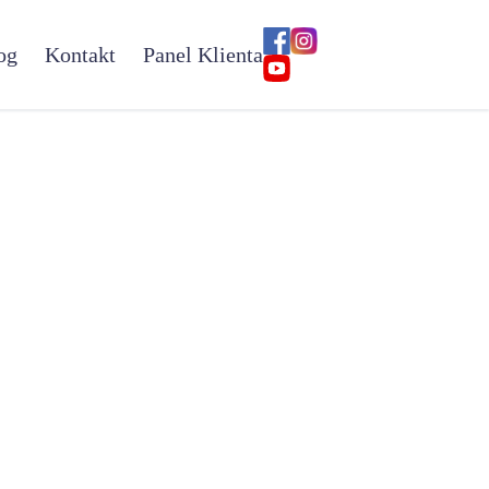
og
Kontakt
Panel Klienta