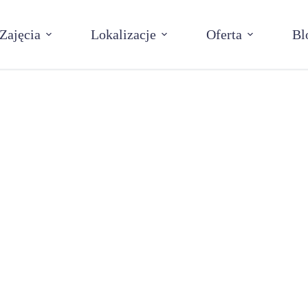
Zajęcia
Lokalizacje
Oferta
Bl