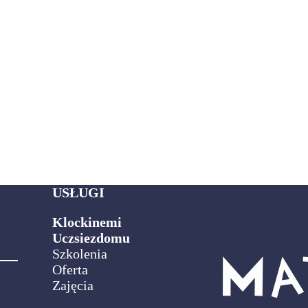
USŁUGI
Klockinemi
Uczsiezdomu
Szkolenia
Oferta
Zajęcia