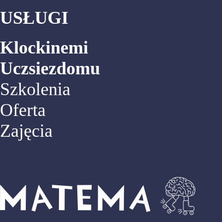
USŁUGI
Klockinemi
Uczsiezdomu
Szkolenia
Oferta
Zajęcia