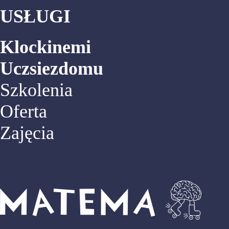
USŁUGI
Klockinemi
Uczsiezdomu
Szkolenia
Oferta
Zajęcia