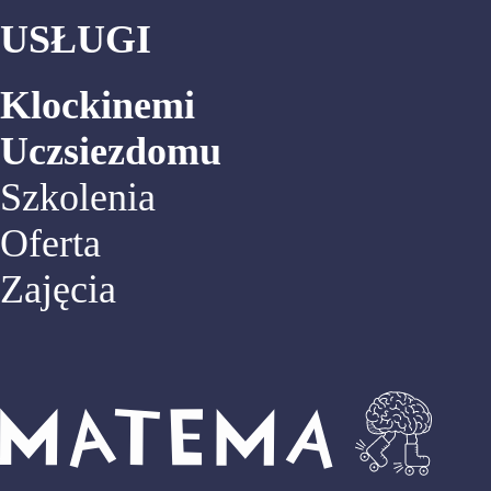
USŁUGI
Klockinemi
Uczsiezdomu
Szkolenia
Oferta
Zajęcia