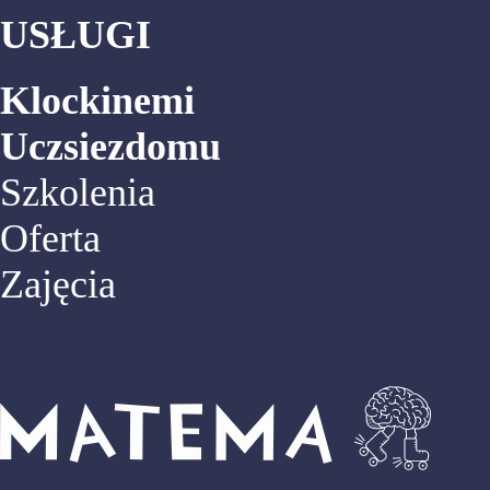
USŁUGI
Klockinemi
Uczsiezdomu
Szkolenia
Oferta
Zajęcia