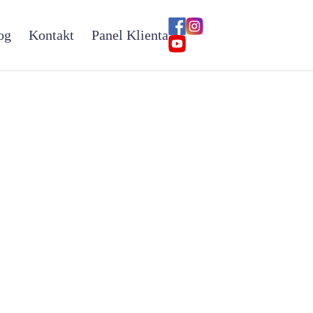
og
Kontakt
Panel Klienta