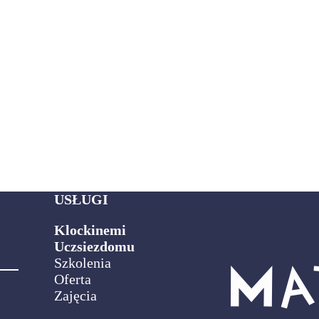
USŁUGI
Klockinemi
Uczsiezdomu
Szkolenia
Oferta
Zajęcia