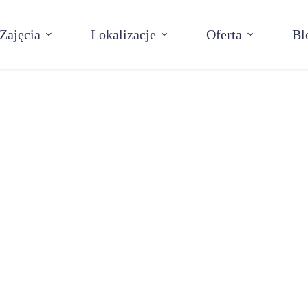
Zajęcia
Lokalizacje
Oferta
Bl