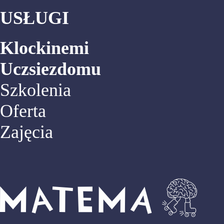
USŁUGI
Klockinemi
Uczsiezdomu
Szkolenia
Oferta
Zajęcia