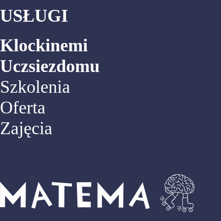
USŁUGI
Klockinemi
Uczsiezdomu
Szkolenia
Oferta
Zajęcia