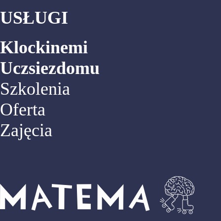
USŁUGI
Klockinemi
Uczsiezdomu
Szkolenia
Oferta
Zajęcia