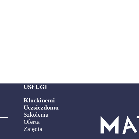
USŁUGI
Klockinemi
Uczsiezdomu
Szkolenia
Oferta
Zajęcia