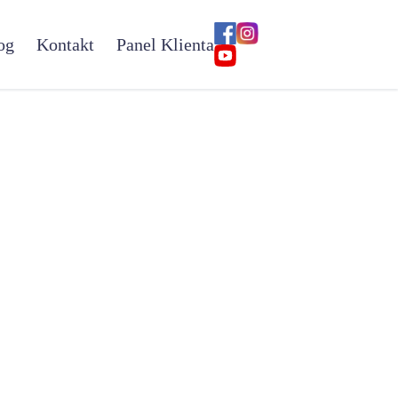
og
Kontakt
Panel Klienta