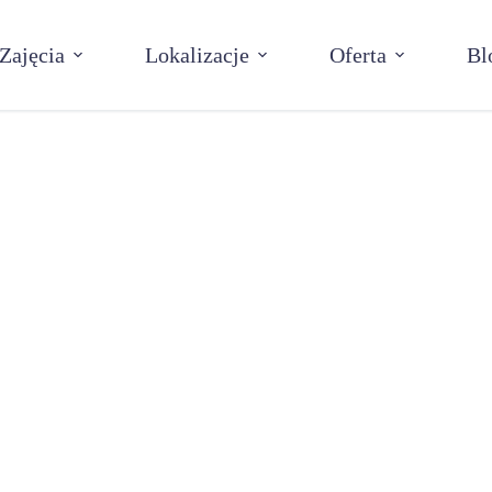
Zajęcia
Lokalizacje
Oferta
Bl