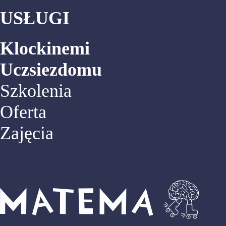
USŁUGI
Klockinemi
Uczsiezdomu
Szkolenia
Oferta
Zajęcia