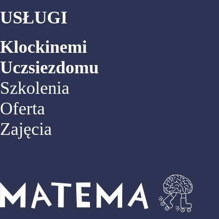
USŁUGI
Klockinemi
Uczsiezdomu
Szkolenia
Oferta
Zajęcia