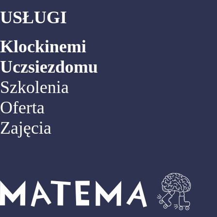
USŁUGI
Klockinemi
Uczsiezdomu
Szkolenia
Oferta
Zajęcia