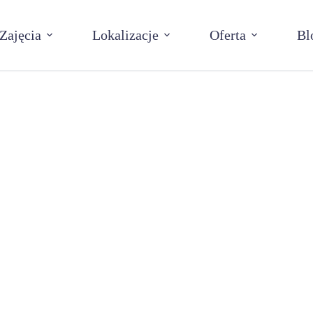
Zajęcia
Lokalizacje
Oferta
Bl