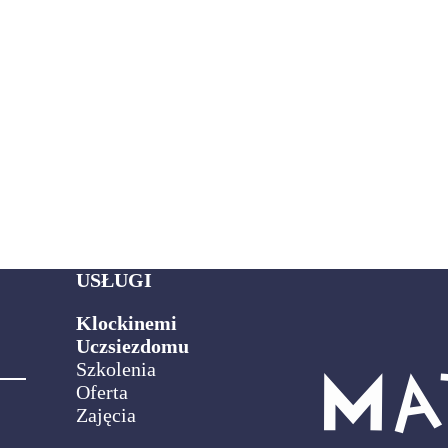
USŁUGI
Klockinemi
Uczsiezdomu
Szkolenia
Oferta
Zajęcia