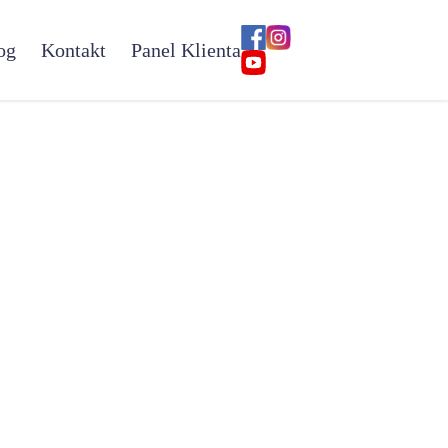
og
Kontakt
Panel Klienta