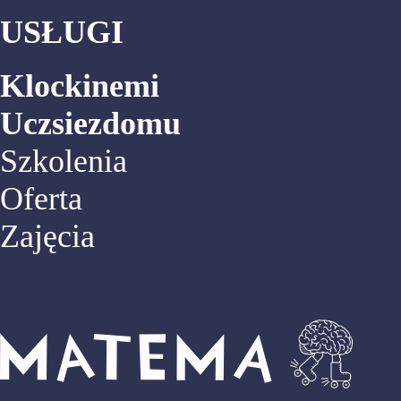
USŁUGI
Klockinemi
Uczsiezdomu
Szkolenia
Oferta
Zajęcia