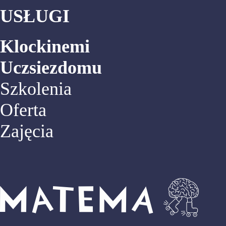
USŁUGI
Klockinemi
Uczsiezdomu
Szkolenia
Oferta
Zajęcia