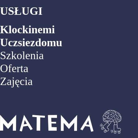
USŁUGI
Klockinemi
Uczsiezdomu
Szkolenia
Oferta
Zajęcia