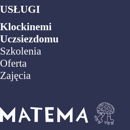
USŁUGI
Klockinemi
Uczsiezdomu
Szkolenia
Oferta
Zajęcia