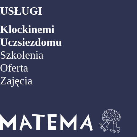
USŁUGI
Klockinemi
Uczsiezdomu
Szkolenia
Oferta
Zajęcia