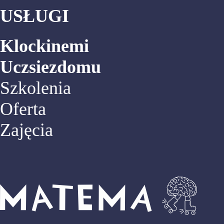
USŁUGI
Klockinemi
Uczsiezdomu
Szkolenia
Oferta
Zajęcia