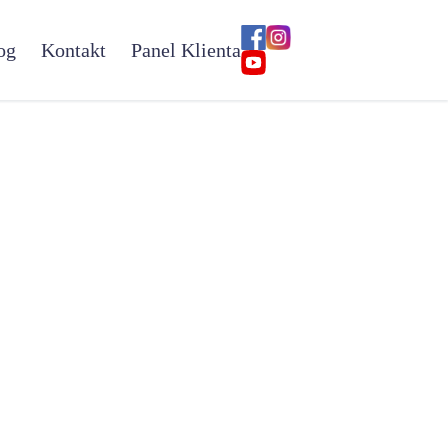
og
Kontakt
Panel Klienta