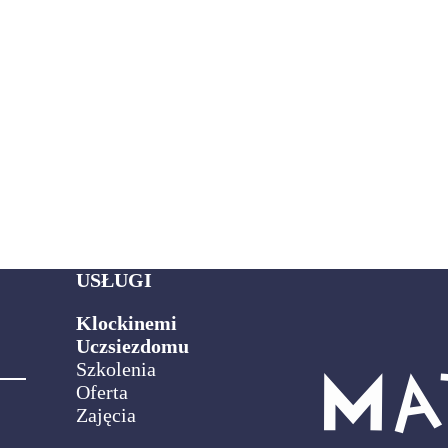
USŁUGI
Klockinemi
Uczsiezdomu
Szkolenia
Oferta
Zajęcia