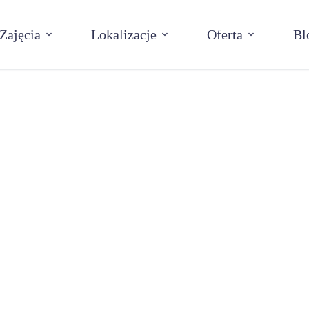
Zajęcia
Lokalizacje
Oferta
Bl