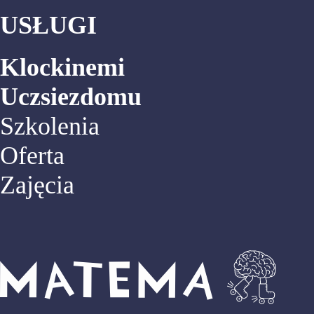
USŁUGI
Klockinemi
Uczsiezdomu
Szkolenia
Oferta
Zajęcia