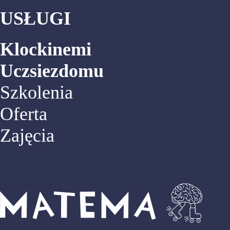
USŁUGI
Klockinemi
Uczsiezdomu
Szkolenia
Oferta
Zajęcia