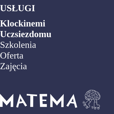
USŁUGI
Klockinemi
Uczsiezdomu
Szkolenia
Oferta
Zajęcia