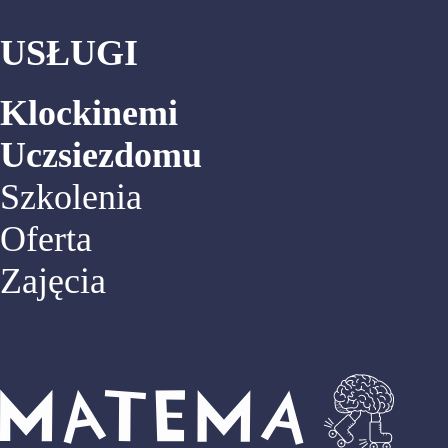
USŁUGI
Klockinemi
Uczsiezdomu
Szkolenia
Oferta
Zajęcia