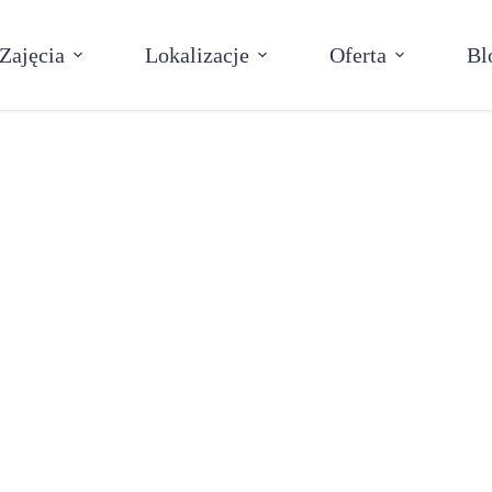
Zajęcia
Lokalizacje
Oferta
Bl