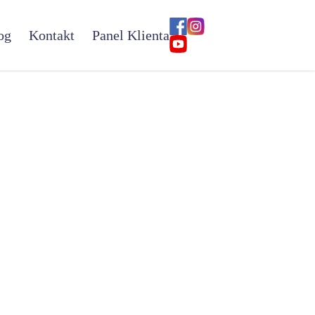
og
Kontakt
Panel Klienta