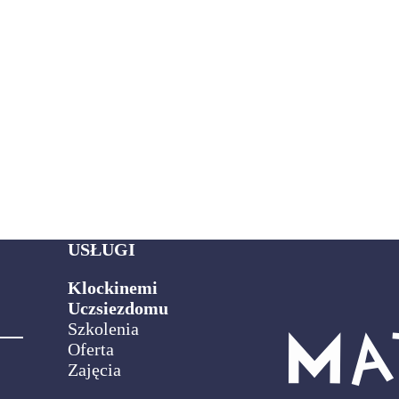
USŁUGI
Klockinemi
Uczsiezdomu
Szkolenia
Oferta
Zajęcia