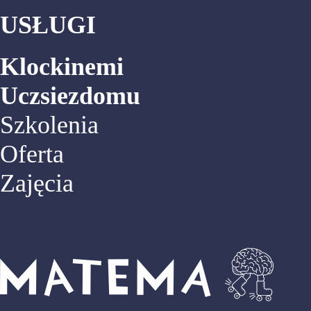
USŁUGI
Klockinemi
Uczsiezdomu
Szkolenia
Oferta
Zajęcia