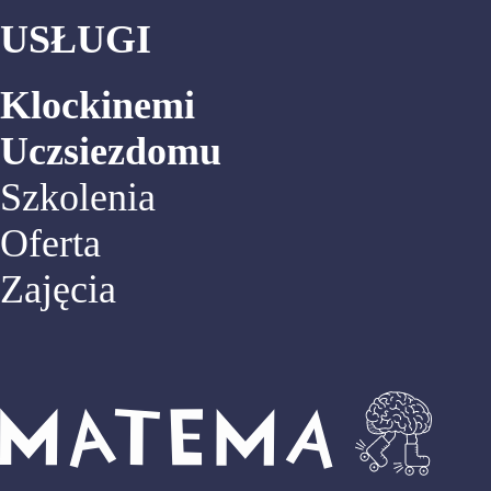
USŁUGI
Klockinemi
Uczsiezdomu
Szkolenia
Oferta
Zajęcia