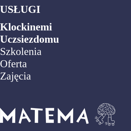
USŁUGI
Klockinemi
Uczsiezdomu
Szkolenia
Oferta
Zajęcia