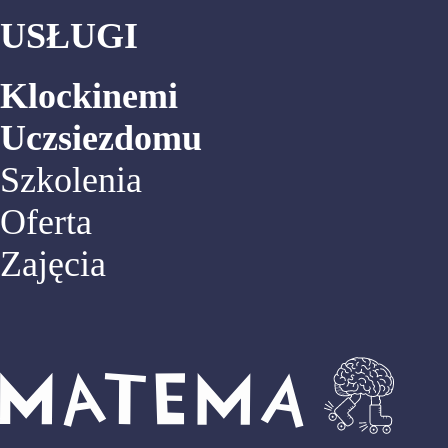
USŁUGI
Klockinemi
Uczsiezdomu
Szkolenia
Oferta
Zajęcia