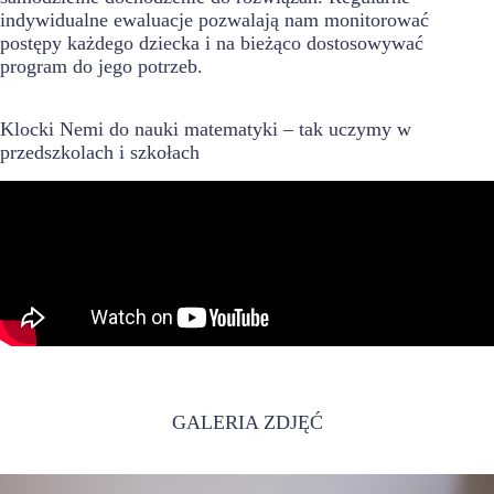
indywidualne ewaluacje pozwalają nam monitorować
postępy każdego dziecka i na bieżąco dostosowywać
program do jego potrzeb.
Klocki Nemi do nauki matematyki – tak uczymy w
przedszkolach i szkołach
GALERIA ZDJĘĆ