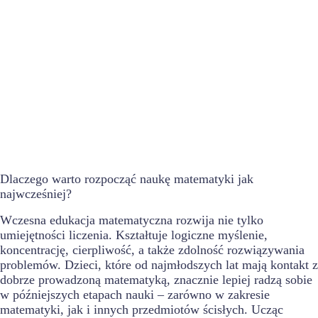
Dlaczego warto rozpocząć naukę matematyki jak
najwcześniej?
Wczesna edukacja matematyczna rozwija nie tylko
umiejętności liczenia. Kształtuje logiczne myślenie,
koncentrację, cierpliwość, a także zdolność rozwiązywania
problemów. Dzieci, które od najmłodszych lat mają kontakt z
dobrze prowadzoną matematyką, znacznie lepiej radzą sobie
w późniejszych etapach nauki – zarówno w zakresie
matematyki, jak i innych przedmiotów ścisłych. Ucząc