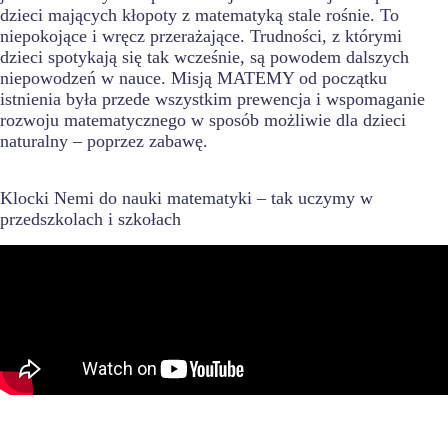
dzieci mających kłopoty z matematyką stale rośnie. To
niepokojące i wręcz przerażające. Trudności, z którymi
dzieci spotykają się tak wcześnie, są powodem dalszych
niepowodzeń w nauce. Misją MATEMY od początku
istnienia była przede wszystkim prewencja i wspomaganie
rozwoju matematycznego w sposób możliwie dla dzieci
naturalny – poprzez zabawę.
Klocki Nemi do nauki matematyki – tak uczymy w
przedszkolach i szkołach